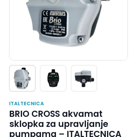
ITALTECNICA
BRIO CROSS akvamat
sklopka za upravljanje
pumpama – ITALTECNICA