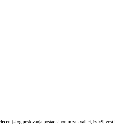
enijskog poslovanja postao sinonim za kvalitet, izdržljivost i