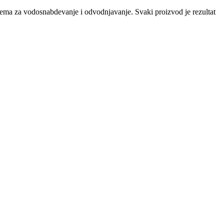
tema za vodosnabdevanje i odvodnjavanje. Svaki proizvod je rezultat