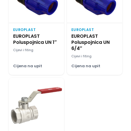
EUROPLAST
EUROPLAST
EUROPLAST
EUROPLAST
Poluspojnica UN 1″
Poluspojnica UN
6/4″
Cijevi i fiting
Cijevi i fiting
Cijena na upit
Cijena na upit