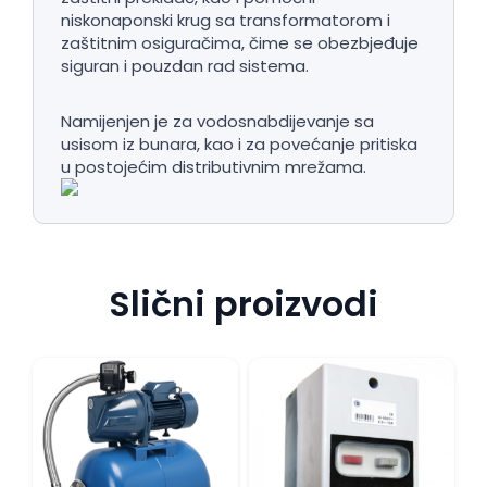
niskonaponski krug sa transformatorom i
zaštitnim osiguračima, čime se obezbjeđuje
siguran i pouzdan rad sistema.
Namijenjen je za vodosnabdijevanje sa
usisom iz bunara, kao i za povećanje pritiska
u postojećim distributivnim mrežama.
Slični proizvodi