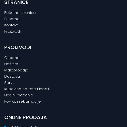
STRANICE
Početna stranica
O nama
Kontakt
Proizvodi
PROIZVODI
O nama
Naš tim
Maloprodaja
Dostava
Servis
Kupovina na rate i krediti
Načini plaćanja
Povrat i reklamacije
ONLINE PRODAJA