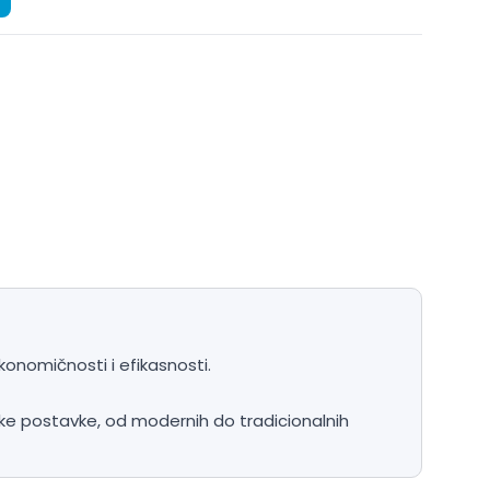
onomičnosti i efikasnosti.
lske postavke, od modernih do tradicionalnih