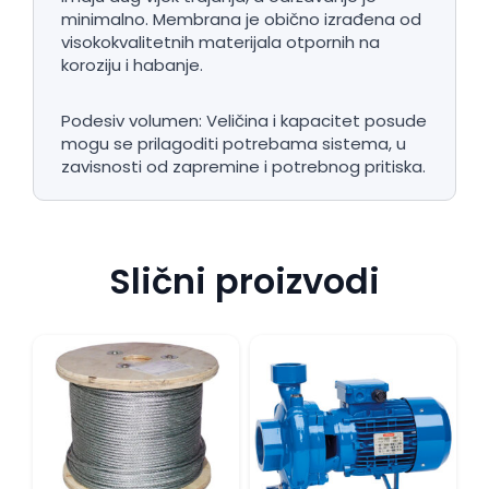
minimalno. Membrana je obično izrađena od
visokokvalitetnih materijala otpornih na
koroziju i habanje.
Podesiv volumen: Veličina i kapacitet posude
mogu se prilagoditi potrebama sistema, u
zavisnosti od zapremine i potrebnog pritiska.
Slični proizvodi