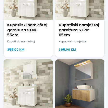
Kupatilski namještaj
Kupatilski namještaj
garnitura STRIP
garnitura STRIP
55cm
65cm
Kupatilski namještaj
Kupatilski namještaj
355,00
KM
395,00
KM