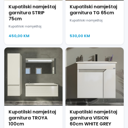
Kupatilski namještaj
Kupatilski namještaj
garnitura STRIP
garnitura TG 65cm
75cm
Kupatilski namještaj
Kupatilski namještaj
450,00
KM
530,00
KM
Kupatilski namještaj
Kupatilski namještaj
garnitura TROYA
garnitura VISION
100cm
60cm WHITE GREY