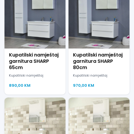
Kupatilski namještaj
Kupatilski namještaj
garnitura SHARP
garnitura SHARP
65cm
80cm
Kupatilski namještaj
Kupatilski namještaj
890,00
KM
970,00
KM