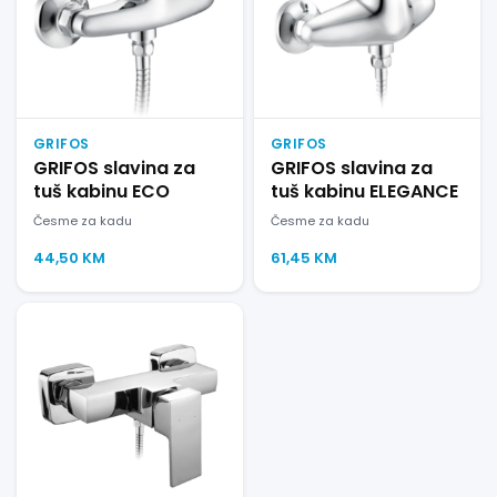
GRIFOS
GRIFOS
GRIFOS slavina za
GRIFOS slavina za
tuš kabinu ECO
tuš kabinu ELEGANCE
Česme za kadu
Česme za kadu
44,50
KM
61,45
KM