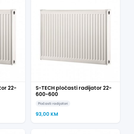
tor 22-
S-TECH pločasti radijator 22-
600-600
Pločasti radijatori
93,00
KM